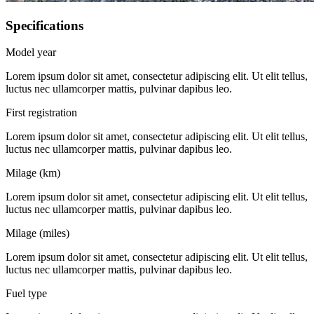
Specifications
Model year
Lorem ipsum dolor sit amet, consectetur adipiscing elit. Ut elit tellus,
luctus nec ullamcorper mattis, pulvinar dapibus leo.
First registration
Lorem ipsum dolor sit amet, consectetur adipiscing elit. Ut elit tellus,
luctus nec ullamcorper mattis, pulvinar dapibus leo.
Milage (km)
Lorem ipsum dolor sit amet, consectetur adipiscing elit. Ut elit tellus,
luctus nec ullamcorper mattis, pulvinar dapibus leo.
Milage (miles)
Lorem ipsum dolor sit amet, consectetur adipiscing elit. Ut elit tellus,
luctus nec ullamcorper mattis, pulvinar dapibus leo.
Fuel type